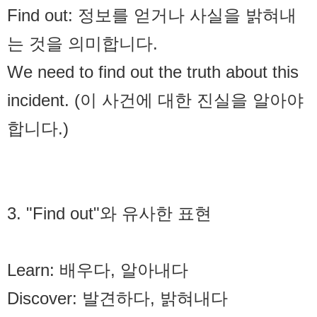
Find out: 정보를 얻거나 사실을 밝혀내
는 것을 의미합니다.
We need to find out the truth about this
incident. (이 사건에 대한 진실을 알아야
합니다.)
3. "Find out"와 유사한 표현
Learn: 배우다, 알아내다
Discover: 발견하다, 밝혀내다