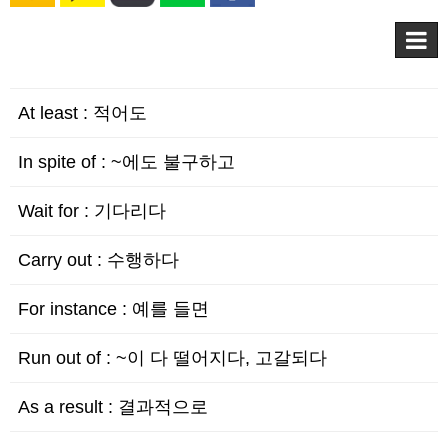
At least : 적어도
In spite of : ~에도 불구하고
Wait for : 기다리다
Carry out : 수행하다
For instance : 예를 들면
Run out of : ~이 다 떨어지다, 고갈되다
As a result : 결과적으로