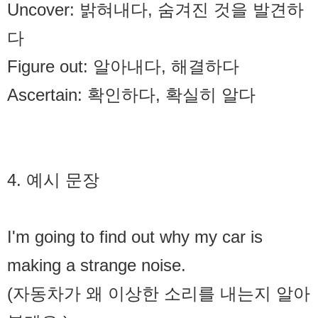
Uncover: 밝혀내다, 숨겨진 것을 발견하
다
Figure out: 알아내다, 해결하다
Ascertain: 확인하다, 확실히 알다
4. 예시 문장
I'm going to find out why my car is
making a strange noise.
(자동차가 왜 이상한 소리를 내는지 알아