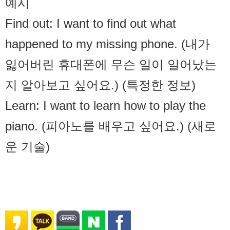
예시
Find out: I want to find out what
happened to my missing phone. (내가
잃어버린 휴대폰에 무슨 일이 일어났는
지 알아보고 싶어요.) (특정한 정보)
Learn: I want to learn how to play the
piano. (피아노를 배우고 싶어요.) (새로
운 기술)