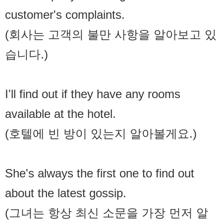
customer's complaints.
(회사는 고객의 불만 사항을 알아보고 있
습니다.)
I'll find out if they have any rooms
available at the hotel.
(호텔에 빈 방이 있는지 알아볼게요.)
She's always the first one to find out
about the latest gossip.
(그녀는 항상 최신 소문을 가장 먼저 알