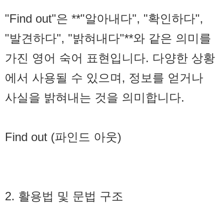
"Find out"은 **"알아내다", "확인하다",
"발견하다", "밝혀내다"**와 같은 의미를
가진 영어 숙어 표현입니다. 다양한 상황
에서 사용될 수 있으며, 정보를 얻거나
사실을 밝혀내는 것을 의미합니다.
Find out (파인드 아웃)
2. 활용법 및 문법 구조