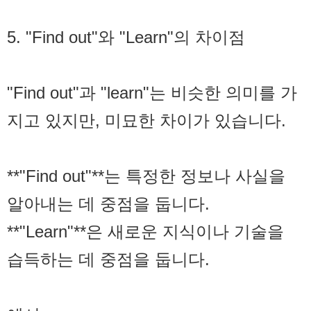
5. "Find out"와 "Learn"의 차이점
"Find out"과 "learn"는 비슷한 의미를 가
지고 있지만, 미묘한 차이가 있습니다.
**"Find out"**는 특정한 정보나 사실을
알아내는 데 중점을 둡니다.
**"Learn"**은 새로운 지식이나 기술을
습득하는 데 중점을 둡니다.