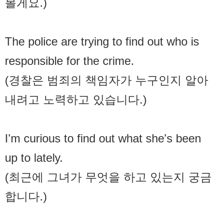
볼게요.)
The police are trying to find out who is
responsible for the crime.
(경찰은 범죄의 책임자가 누구인지 알아
내려고 노력하고 있습니다.)
I'm curious to find out what she's been
up to lately.
(최근에 그녀가 무엇을 하고 있는지 궁금
합니다.)