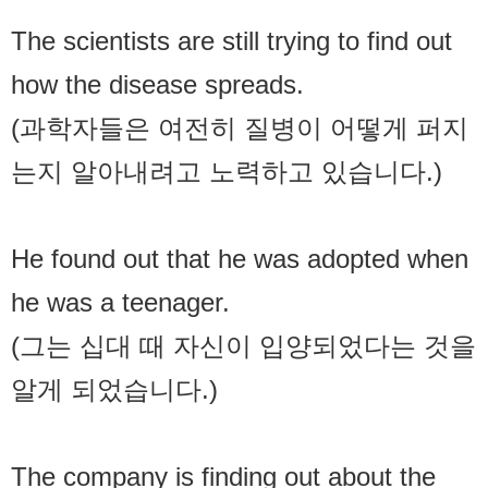
The scientists are still trying to find out
how the disease spreads.
(과학자들은 여전히 질병이 어떻게 퍼지
는지 알아내려고 노력하고 있습니다.)
He found out that he was adopted when
he was a teenager.
(그는 십대 때 자신이 입양되었다는 것을
알게 되었습니다.)
The company is finding out about the