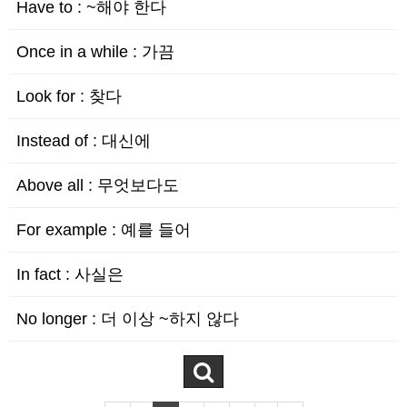
Have to : ~해야 한다
Once in a while : 가끔
Look for : 찾다
Instead of : 대신에
Above all : 무엇보다도
For example : 예를 들어
In fact : 사실은
No longer : 더 이상 ~하지 않다