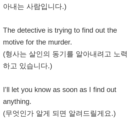
아내는 사람입니다.)
The detective is trying to find out the
motive for the murder.
(형사는 살인의 동기를 알아내려고 노력
하고 있습니다.)
I'll let you know as soon as I find out
anything.
(무엇인가 알게 되면 알려드릴게요.)