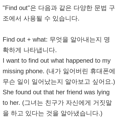
"Find out"은 다음과 같은 다양한 문법 구
조에서 사용될 수 있습니다.
Find out + what: 무엇을 알아내는지 명
확하게 나타냅니다.
I want to find out what happened to my
missing phone. (내가 잃어버린 휴대폰에
무슨 일이 일어났는지 알아보고 싶어요.)
She found out that her friend was lying
to her. (그녀는 친구가 자신에게 거짓말
을 하고 있다는 것을 알아냈습니다.)