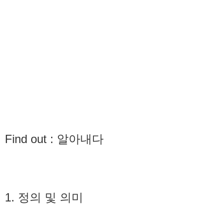
Find out : 알아내다
1. 정의 및 의미