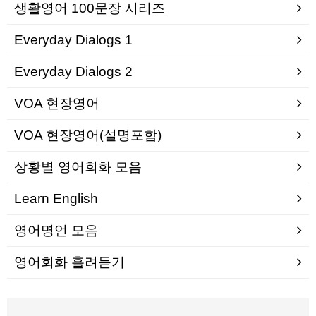
생활영어 100문장 시리즈
Everyday Dialogs 1
Everyday Dialogs 2
VOA 현장영어
VOA 현장영어(설명포함)
상황별 영어회화 모음
Learn English
영어명언 모음
영어회화 흘려듣기