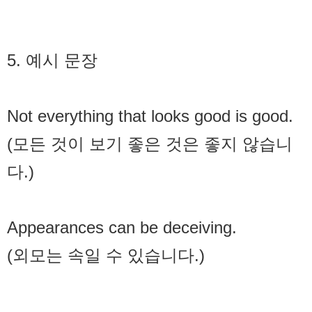
5. 예시 문장
Not everything that looks good is good.
(모든 것이 보기 좋은 것은 좋지 않습니
다.)
Appearances can be deceiving.
(외모는 속일 수 있습니다.)