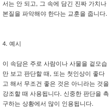
서는 안 되고, 그 속에 담긴 진짜 가치나
본질을 파악해야 한다는 교훈을 줍니다.
4. 예시
이 속담은 주로 사람이나 사물을 겉모습
만 보고 판단할 때, 또는 첫인상이 좋다
고 해서 무조건 좋은 것은 아니라는 것을
강조할 때 사용됩니다. 신중한 판단을 촉
구하는 상황에서 많이 인용됩니다.