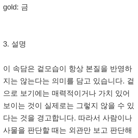
gold: 금
3. 설명
이 속담은 겉모습이 항상 본질을 반영하
지는 않는다는 의미를 담고 있습니다. 겉
으로 보기에는 매력적이거나 가치 있어
보이는 것이 실제로는 그렇지 않을 수 있
다는 것을 경고합니다. 따라서 사람이나
사물을 판단할 때는 외관만 보고 판단해