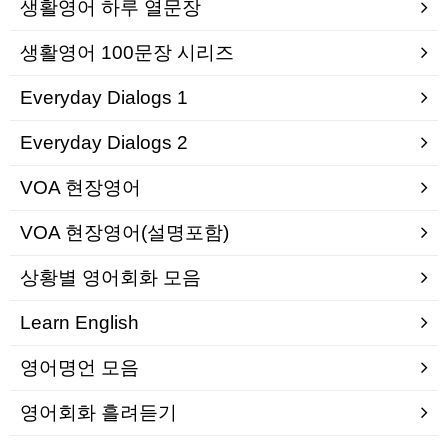
생활영어 하루 열문장
생활영어 100문장 시리즈
Everyday Dialogs 1
Everyday Dialogs 2
VOA 현장영어
VOA 현장영어(설명포함)
상황별 영어회화 모음
Learn English
영어명언 모음
영어회화 흘려듣기