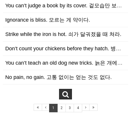
You can’t judge a book by its cover. 겉모습만 보고 책을 판단…
Ignorance is bliss. 모르는 게 약이다.
Strike while the iron is hot. 쇠가 달궈졌을 때 쳐라.
Don’t count your chickens before they hatch. 병아리가 …
You can’t teach an old dog new tricks. 늙은 개에게 새로운 …
No pain, no gain. 고통 없이는 얻는 것도 없다.
1
2
3
4