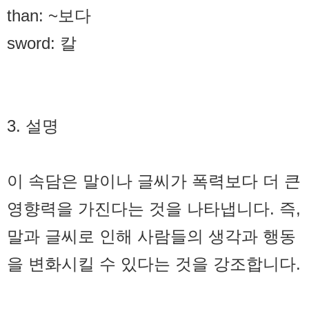
than: ~보다
sword: 칼
3. 설명
이 속담은 말이나 글씨가 폭력보다 더 큰
영향력을 가진다는 것을 나타냅니다. 즉,
말과 글씨로 인해 사람들의 생각과 행동
을 변화시킬 수 있다는 것을 강조합니다.