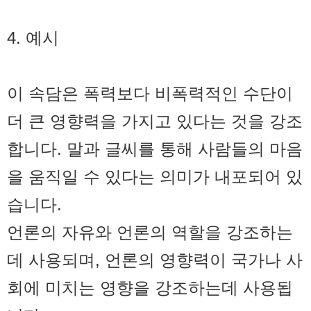
4. 예시
이 속담은 폭력보다 비폭력적인 수단이
더 큰 영향력을 가지고 있다는 것을 강조
합니다. 말과 글씨를 통해 사람들의 마음
을 움직일 수 있다는 의미가 내포되어 있
습니다.
언론의 자유와 언론의 역할을 강조하는
데 사용되며, 언론의 영향력이 국가나 사
회에 미치는 영향을 강조하는데 사용됩