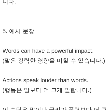
니다.
5. 예시 문장
Words can have a powerful impact.
(말은 강력한 영향을 미칠 수 있습니다.)
Actions speak louder than words.
(행동은 말보다 더 크게 말합니다.)
이 속담은 말이나 글씨가 폭력보다 더 큰