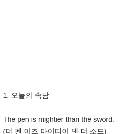
1. 오늘의 속담
The pen is mightier than the sword.
(더 펜 이즈 마이티어 댄 더 소드)