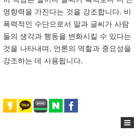
영향력을 가진다는 것을 강조합니다. 비
폭력적인 수단으로서 말과 글씨가 사람
들의 생각과 행동을 변화시킬 수 있다는
것을 나타내며, 언론의 역할과 중요성을
강조하는 데 사용됩니다.