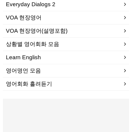
Everyday Dialogs 2
VOA 현장영어
VOA 현장영어(설명포함)
상황별 영어회화 모음
Learn English
영어명언 모음
영어회화 흘려듣기