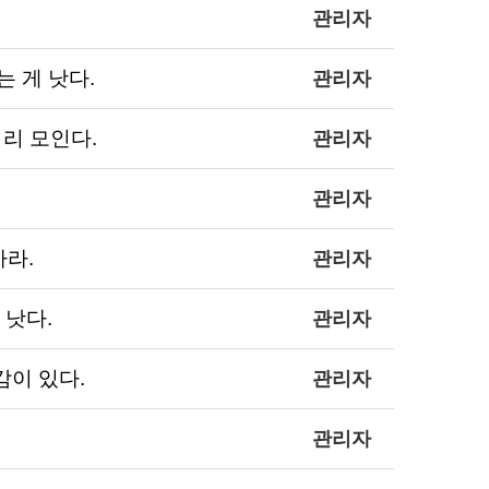
관리자
하는 게 낫다.
관리자
 새끼리 모인다.
관리자
관리자
 마라.
관리자
다 낫다.
관리자
 안감이 있다.
관리자
관리자