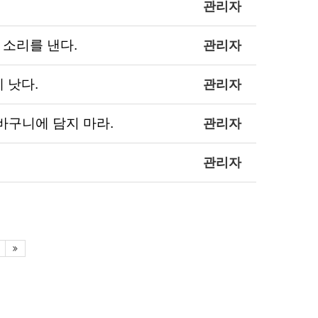
관리자
 큰 소리를 낸다.
관리자
게 낫다.
관리자
걀을 한 바구니에 담지 마라.
관리자
관리자