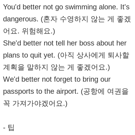
You'd better not go swimming alone. It's
dangerous. (혼자 수영하지 않는 게 좋겠
어요. 위험해요.)
She'd better not tell her boss about her
plans to quit yet. (아직 상사에게 퇴사할
계획을 말하지 않는 게 좋겠어요.)
We'd better not forget to bring our
passports to the airport. (공항에 여권을
꼭 가져가야겠어요.)
- 팁