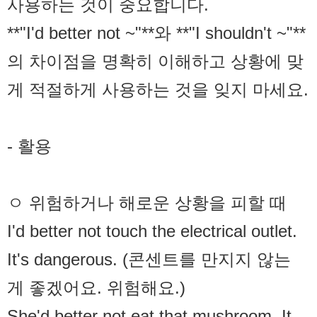
사용하는 것이 중요합니다.
**"I'd better not ~"**와 **"I shouldn't ~"**
의 차이점을 명확히 이해하고 상황에 맞
게 적절하게 사용하는 것을 잊지 마세요.
- 활용
ㅇ 위험하거나 해로운 상황을 피할 때
I'd better not touch the electrical outlet.
It's dangerous. (콘센트를 만지지 않는
게 좋겠어요. 위험해요.)
She'd better not eat that mushroom. It