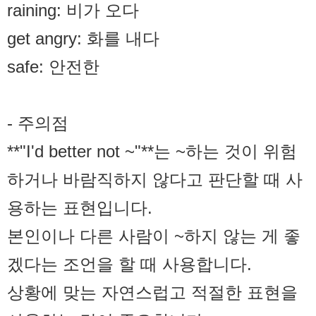
raining: 비가 오다
get angry: 화를 내다
safe: 안전한
- 주의점
**"I'd better not ~"**는 ~하는 것이 위험
하거나 바람직하지 않다고 판단할 때 사
용하는 표현입니다.
본인이나 다른 사람이 ~하지 않는 게 좋
겠다는 조언을 할 때 사용합니다.
상황에 맞는 자연스럽고 적절한 표현을