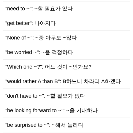
"need to ~": ~할 필요가 있다
"get better": 나아지다
"None of ~": ~중 아무도 ~않다
"be worried ~": ~을 걱정하다
"Which one ~?": 어느 것이 ~인가요?
"would rather A than B": B하느니 차라리 A하겠다
"don't have to ~": ~할 필요가 없다
"be looking forward to ~": ~을 기대하다
"be surprised to ~": ~해서 놀라다