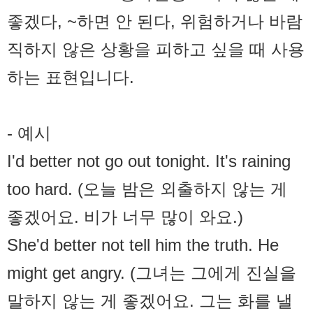
좋겠다, ~하면 안 된다, 위험하거나 바람
직하지 않은 상황을 피하고 싶을 때 사용
하는 표현입니다.
- 예시
I'd better not go out tonight. It's raining
too hard. (오늘 밤은 외출하지 않는 게
좋겠어요. 비가 너무 많이 와요.)
She'd better not tell him the truth. He
might get angry. (그녀는 그에게 진실을
말하지 않는 게 좋겠어요. 그는 화를 낼