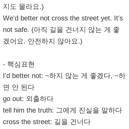
지도 몰라요.)
We'd better not cross the street yet. It's
not safe. (아직 길을 건너지 않는 게 좋
겠어요. 안전하지 않아요.)
- 핵심표현
I'd better not: ~하지 않는 게 좋겠다, ~하
면 안 된다
go out: 외출하다
tell him the truth: 그에게 진실을 말하다
cross the street: 길을 건너다