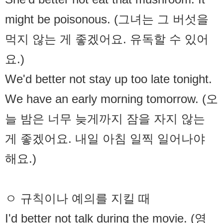
might be poisonous. (그녀는 그 버섯을
먹지 않는 게 좋겠어요. 유독할 수 있어
요.)
We'd better not stay up too late tonight.
We have an early morning tomorrow. (오
늘 밤은 너무 늦게까지 잠을 자지 않는
게 좋겠어요. 내일 아침 일찍 일어나야
해요.)
ㅇ 규칙이나 예의를 지킬 때
I'd better not talk during the movie. (영