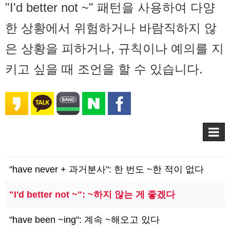
"I'd better not ~" 패턴을 사용하여 다양
한 상황에서 위험하거나 바람직하지 않
은 상황을 피하거나, 규칙이나 예의를 지
키고 싶을 때 조언을 할 수 있습니다.
"have never + 과거분사": 한 번도 ~한 적이 없다
"I'd better not ~": ~하지 않는 게 좋겠다
"have been ~ing": 계속 ~해오고 있다