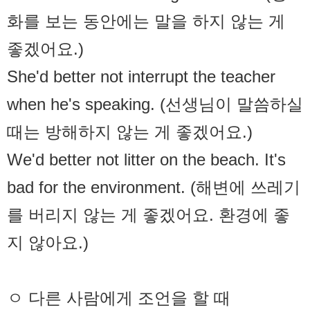
화를 보는 동안에는 말을 하지 않는 게
좋겠어요.)
She'd better not interrupt the teacher
when he's speaking. (선생님이 말씀하실
때는 방해하지 않는 게 좋겠어요.)
We'd better not litter on the beach. It's
bad for the environment. (해변에 쓰레기
를 버리지 않는 게 좋겠어요. 환경에 좋
지 않아요.)
ㅇ 다른 사람에게 조언을 할 때