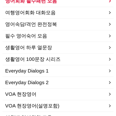
영어회화 필수패턴 모음
여행영어회화 대화모음
영어속담/격언 완전정복
필수 영어숙어 모음
생활영어 하루 열문장
생활영어 100문장 시리즈
Everyday Dialogs 1
Everyday Dialogs 2
VOA 현장영어
VOA 현장영어(설명포함)