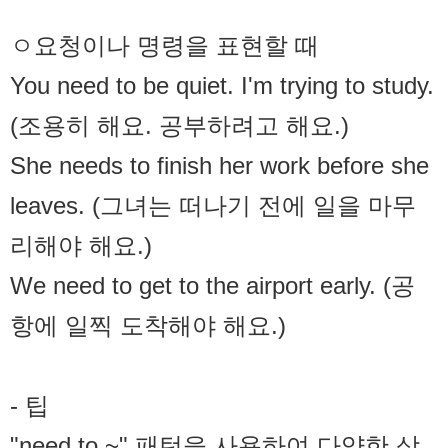
ㅇ요청이나 명령을 표현할 때
You need to be quiet. I'm trying to study.
(조용히 해요. 공부하려고 해요.)
She needs to finish her work before she
leaves. (그녀는 떠나기 전에 일을 마무
리해야 해요.)
We need to get to the airport early. (공
항에 일찍 도착해야 해요.)
- 팁
"need to ~" 패턴을 사용하여 다양한 상