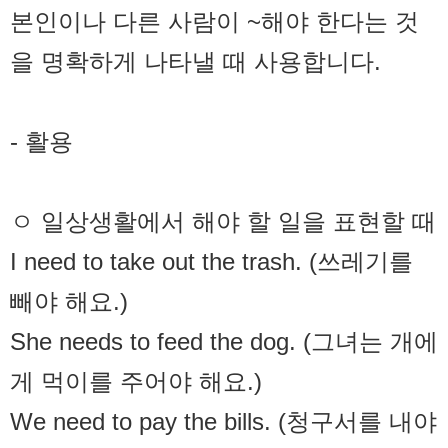
본인이나 다른 사람이 ~해야 한다는 것
을 명확하게 나타낼 때 사용합니다.
- 활용
ㅇ 일상생활에서 해야 할 일을 표현할 때
I need to take out the trash. (쓰레기를
빼야 해요.)
She needs to feed the dog. (그녀는 개에
게 먹이를 주어야 해요.)
We need to pay the bills. (청구서를 내야