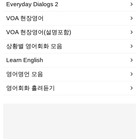
Everyday Dialogs 2
VOA 현장영어
VOA 현장영어(설명포함)
상황별 영어회화 모음
Learn English
영어명언 모음
영어회화 흘려듣기