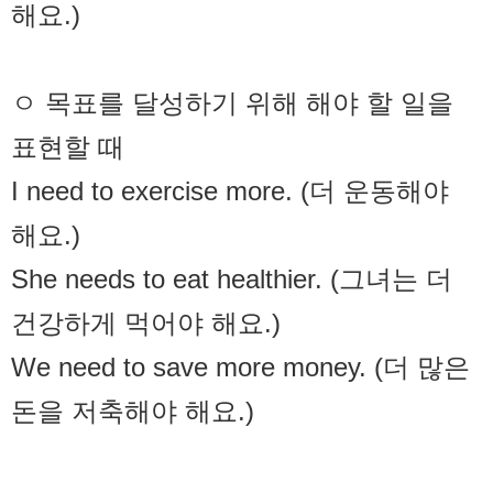
해요.)
ㅇ 목표를 달성하기 위해 해야 할 일을
표현할 때
I need to exercise more. (더 운동해야
해요.)
She needs to eat healthier. (그녀는 더
건강하게 먹어야 해요.)
We need to save more money. (더 많은
돈을 저축해야 해요.)