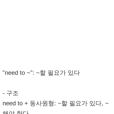
"need to ~": ~할 필요가 있다
- 구조
need to + 동사원형: ~할 필요가 있다, ~
해야 한다