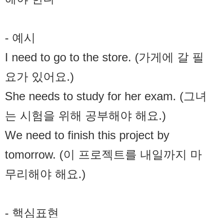
- 예시
I need to go to the store. (가게에 갈 필
요가 있어요.)
She needs to study for her exam. (그녀
는 시험을 위해 공부해야 해요.)
We need to finish this project by
tomorrow. (이 프로젝트를 내일까지 마
무리해야 해요.)
- 핵심표현