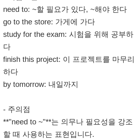
need to: ~할 필요가 있다, ~해야 한다
go to the store: 가게에 가다
study for the exam: 시험을 위해 공부하
다
finish this project: 이 프로젝트를 마무리
하다
by tomorrow: 내일까지
- 주의점
**"need to ~"**는 의무나 필요성을 강조
할 때 사용하는 표현입니다.