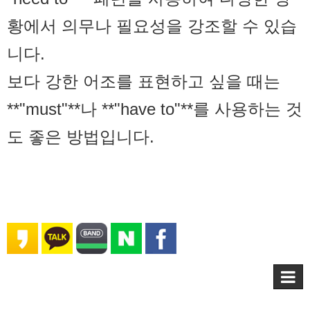
황에서 의무나 필요성을 강조할 수 있습
니다.
보다 강한 어조를 표현하고 싶을 때는
**"must"**나 **"have to"**를 사용하는 것
도 좋은 방법입니다.