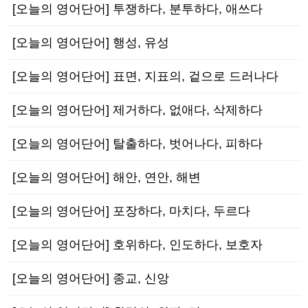
[오늘의 영어단어] 투쟁하다, 분투하다, 애쓰다
[오늘의 영어단어] 행성, 유성
[오늘의 영어단어] 표면, 지표의, 겉으로 드러나다
[오늘의 영어단어] 제거하다, 없애다, 삭제하다
[오늘의 영어단어] 탈출하다, 벗어나다, 피하다
[오늘의 영어단어] 해안, 연안, 해변
[오늘의 영어단어] 포장하다, 마치다, 두르다
[오늘의 영어단어] 호위하다, 인도하다, 보호자
[오늘의 영어단어] 종교, 신앙