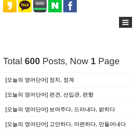
Total
600
Posts, Now
1
Page
[오늘의 영어단어] 정치, 정계
[오늘의 영어단어] 편견, 선입관, 편향
[오늘의 영어단어] 보여주다, 드러내다, 밝히다
[오늘의 영어단어] 고안하다, 마련하다, 만들어내다