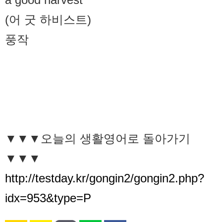
(어 굿 하비스트)
풍작
▼▼▼오늘의 생활영어로 돌아가기
▼▼▼
http://testday.kr/gongin2/gongin2.php?
idx=953&type=P