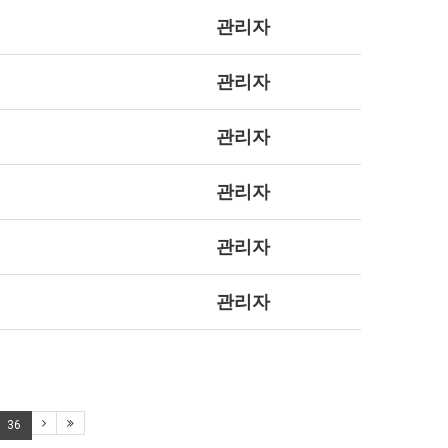
관리자
관리자
관리자
관리자
관리자
관리자
36