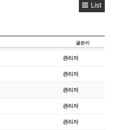
List
글쓴이
관리자
관리자
관리자
관리자
관리자