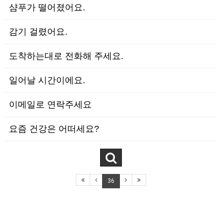
샴푸가 떨어졌어요.
감기 걸렸어요.
도착하는대로 전화해 주세요.
일어날 시간이에요.
이메일로 연락주세요
요즘 건강은 어떠세요?
36