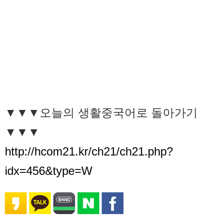
▼▼▼오늘의 생활중국어로 돌아가기
▼▼▼
http://hcom21.kr/ch21/ch21.php?
idx=456&type=W