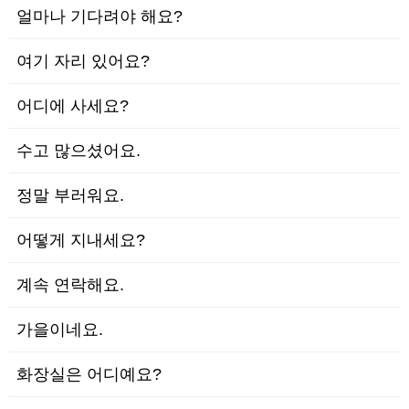
얼마나 기다려야 해요?
여기 자리 있어요?
어디에 사세요?
수고 많으셨어요.
정말 부러워요.
어떻게 지내세요?
계속 연락해요.
가을이네요.
화장실은 어디예요?