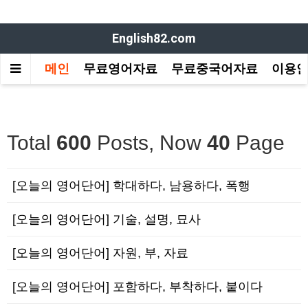
English82.com
메인
무료영어자료
무료중국어자료
이용
Total
600
Posts, Now
40
Page
[오늘의 영어단어] 학대하다, 남용하다, 폭행
[오늘의 영어단어] 기술, 설명, 묘사
[오늘의 영어단어] 자원, 부, 자료
[오늘의 영어단어] 포함하다, 부착하다, 붙이다