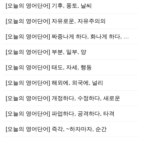
[오늘의 영어단어] 기후, 풍토, 날씨
[오늘의 영어단어] 자유로운, 자유주의의
[오늘의 영어단어] 짜증나게 하다, 화나게 하다, 신경질나게 하다
[오늘의 영어단어] 부분, 일부, 양
[오늘의 영어단어] 태도, 자세, 행동
[오늘의 영어단어] 해외에, 외국에, 널리
[오늘의 영어단어] 개정하다, 수정하다, 새로운
[오늘의 영어단어] 파업하다, 공격하다, 타격
[오늘의 영어단어] 즉각, ~하자마자, 순간