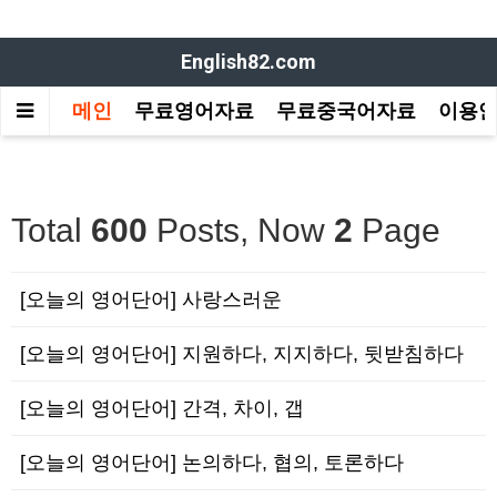
English82.com
메인
무료영어자료
무료중국어자료
이용
Total
600
Posts, Now
2
Page
[오늘의 영어단어] 사랑스러운
[오늘의 영어단어] 지원하다, 지지하다, 뒷받침하다
[오늘의 영어단어] 간격, 차이, 갭
[오늘의 영어단어] 논의하다, 협의, 토론하다