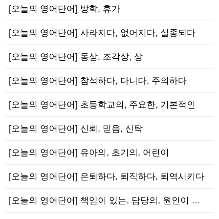
[오늘의 영어단어] 방학, 휴가
[오늘의 영어단어] 사라지다, 없어지다, 실종되다
[오늘의 영어단어] 동상, 조각상, 상
[오늘의 영어단어] 참석하다, 다니다, 주의하다
[오늘의 영어단어] 초등학교의, 주요한, 기본적인
[오늘의 영어단어] 신뢰, 믿음, 신탁
[오늘의 영어단어] 유아의, 초기의, 어린이
[오늘의 영어단어] 은퇴하다, 퇴직하다, 퇴역시키다
[오늘의 영어단어] 책임이 있는, 담당의, 원인이 되는