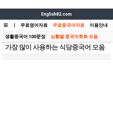
English82.com
메인
무료영어자료
무료중국어자료
이용안내
생활중국어 100문장
상황별 중국어회화 모음
가장 많이 사용하는 식당중국어 모음