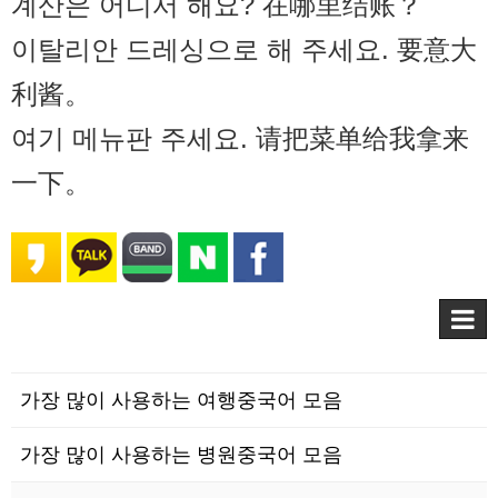
계산은 어디서 해요? 在哪里结账？
이탈리안 드레싱으로 해 주세요. 要意大
利酱。
여기 메뉴판 주세요. 请把菜单给我拿来
一下。
가장 많이 사용하는 여행중국어 모음
가장 많이 사용하는 병원중국어 모음