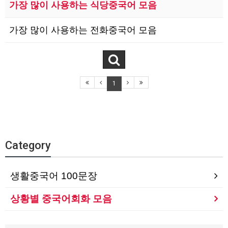
가장 많이 사용하는 식당중국어 모음
가장 많이 사용하는 전화중국어 모음
1
Category
생활중국어 100문장
상황별 중국어회화 모음