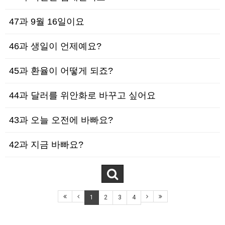
47과 9월 16일이요
46과 생일이 언제예요?
45과 환율이 어떻게 되죠?
44과 달러를 위안화로 바꾸고 싶어요
43과 오늘 오전에 바빠요?
42과 지금 바빠요?
1
2
3
4