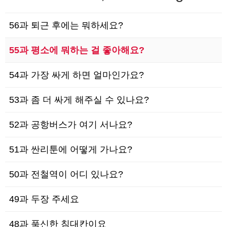
56과 퇴근 후에는 뭐하세요?
55과 평소에 뭐하는 걸 좋아해요?
54과 가장 싸게 하면 얼마인가요?
53과 좀 더 싸게 해주실 수 있나요?
52과 공항버스가 여기 서나요?
51과 싼리툰에 어떻게 가나요?
50과 전철역이 어디 있나요?
49과 두장 주세요
48과 푹신한 침대칸이요