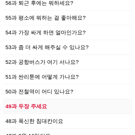
56과 퇴근 후에는 뭐하세요?
55과 평소에 뭐하는 걸 좋아해요?
54과 가장 싸게 하면 얼마인가요?
53과 좀 더 싸게 해주실 수 있나요?
52과 공항버스가 여기 서나요?
51과 싼리툰에 어떻게 가나요?
50과 전철역이 어디 있나요?
49과 두장 주세요
48과 푹신한 침대칸이요