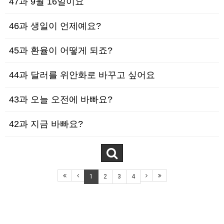
47과 9월 16일이요
46과 생일이 언제예요?
45과 환율이 어떻게 되죠?
44과 달러를 위안화로 바꾸고 싶어요
43과 오늘 오전에 바빠요?
42과 지금 바빠요?
1
2
3
4