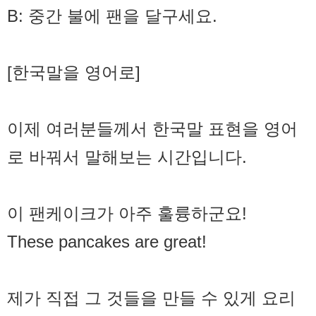
B: 중간 불에 팬을 달구세요.
[한국말을 영어로]
이제 여러분들께서 한국말 표현을 영어
로 바꿔서 말해보는 시간입니다.
이 팬케이크가 아주 훌륭하군요!
These pancakes are great!
제가 직접 그 것들을 만들 수 있게 요리