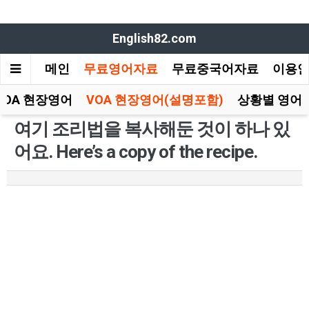
English82.com
메인
무료영어자료
무료중국어자료
이용
VOA 현장영어
VOA 현장영어(설명포함)
상황별 영어
여기 조리법을 복사해둔 것이 하나 있
어요. Here’s a copy of the recipe.