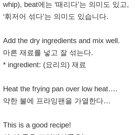
whip), beat에는 ‘때리다’는 의미도 있고,
‘휘저어 섞다’는 의미도 있습니다.
Add the dry ingredients and mix well.
마른 재료를 넣고 잘 섞는다.
* ingredient: (요리의) 재료
Heat the frying pan over low heat….
약한 불에 프라잉팬을 가열한다…
This is a good recipe!