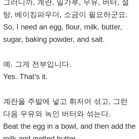
그러니까, 계란, 밀가루, 우유, 버터, 설
탕, 베이킹파우더, 소금이 필요하군요.
So, I need an egg, flour, milk, butter,
sugar, baking powder, and salt.
예. 그게 전부입니다.
Yes. That’s it.
계란을 주발에 넣고 휘저어 섞고, 그런
다음 우유와 녹인 버터와 섞는다.
Beat the egg in a bowl, and then add the
milk and melted butter.