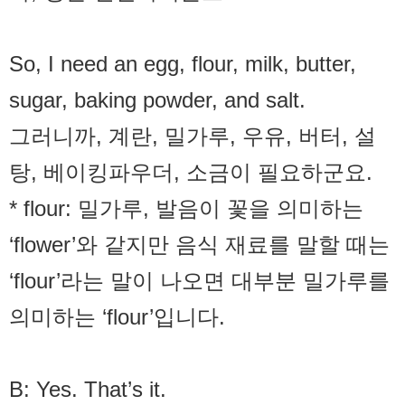
So, I need an egg, flour, milk, butter,
sugar, baking powder, and salt.
그러니까, 계란, 밀가루, 우유, 버터, 설
탕, 베이킹파우더, 소금이 필요하군요.
* flour: 밀가루, 발음이 꽃을 의미하는
‘flower’와 같지만 음식 재료를 말할 때는
‘flour’라는 말이 나오면 대부분 밀가루를
의미하는 ‘flour’입니다.
B: Yes. That’s it.