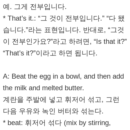
예. 그게 전부입니다.
* That’s it.: “그 것이 전부입니다.” “다 됐
습니다.”라는 표현입니다. 반대로, “그것
이 전부인가요?”라고 하려면, “Is that it?”
“That’s it?”이라고 하면 됩니다.
A: Beat the egg in a bowl, and then add
the milk and melted butter.
계란을 주발에 넣고 휘저어 섞고, 그런
다음 우유와 녹인 버터와 섞는다.
* beat: 휘저어 섞다 (mix by stirring,