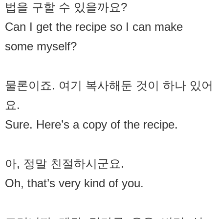
법을 구할 수 있을까요?
Can I get the recipe so I can make
some myself?
물론이죠. 여기 복사해둔 것이 하나 있어
요.
Sure. Here’s a copy of the recipe.
아, 정말 친절하시군요.
Oh, that’s very kind of you.