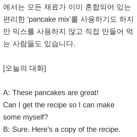
에서는 모든 재료가 이미 혼합되어 있는
편리한 ‘pancake mix’를 사용하기도 하지
만 믹스를 사용하지 않고 직접 만들어 먹
는 사람들도 있습니다.
[오늘의 대화]
A: These pancakes are great!
Can I get the recipe so I can make
some myself?
B: Sure. Here’s a copy of the recipe.