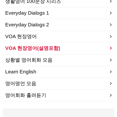
생활영어 100문장 시리즈
Everyday Dialogs 1
Everyday Dialogs 2
VOA 현장영어
VOA 현장영어(설명포함)
상황별 영어회화 모음
Learn English
영어명언 모음
영어회화 흘려듣기