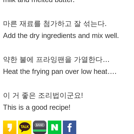
마른 재료를 첨가하고 잘 섞는다.
Add the dry ingredients and mix well.
약한 불에 프라잉팬을 가열한다…
Heat the frying pan over low heat….
이 거 좋은 조리법이군요!
This is a good recipe!