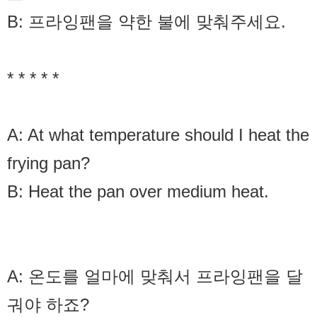
B: 프라잉팬을 약한 불에 맞춰주세요.
* * * * *
A: At what temperature should I heat the
frying pan?
B: Heat the pan over medium heat.
A: 온도를 얼마에 맞춰서 프라잉팬을 달
궈야 하죠?