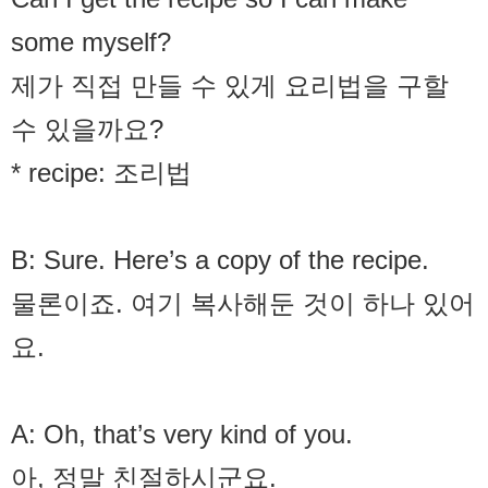
some myself?
제가 직접 만들 수 있게 요리법을 구할
수 있을까요?
* recipe: 조리법
B: Sure. Here’s a copy of the recipe.
물론이죠. 여기 복사해둔 것이 하나 있어
요.
A: Oh, that’s very kind of you.
아, 정말 친절하시군요.