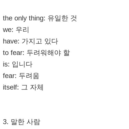
the only thing: 유일한 것
we: 우리
have: 가지고 있다
to fear: 두려워해야 할
is: 입니다
fear: 두려움
itself: 그 자체
3. 말한 사람