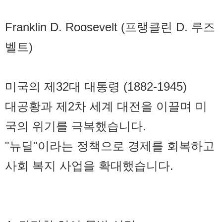
Franklin D. Roosevelt (프랭클린 D. 루즈
벨트)
미국의 제32대 대통령 (1882-1945)
대공황과 제2차 세계 대전을 이끌며 미
국의 위기를 극복했습니다.
"뉴딜"이라는 정책으로 경제를 회복하고
사회 복지 사업을 확대했습니다.