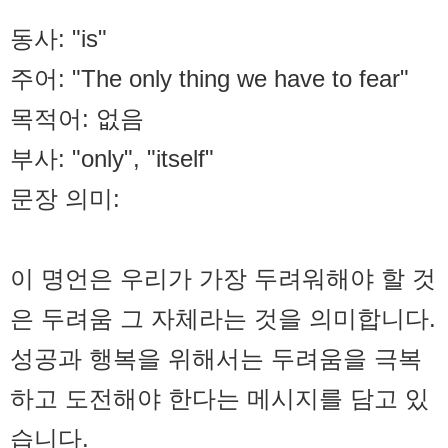
동사: "is"
주어: "The only thing we have to fear"
목적어: 없음
부사: "only", "itself"
문장 의미:
이 명언은 우리가 가장 두려워해야 할 것
은 두려움 그 자체라는 것을 의미합니다.
성공과 행복을 위해서는 두려움을 극복
하고 도전해야 한다는 메시지를 담고 있
습니다.