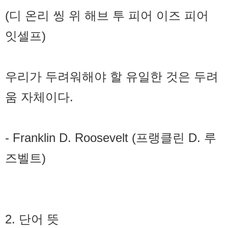
(디 온리 씽 위 해브 투 피어 이즈 피어
잇셀프)
우리가 두려워해야 할 유일한 것은 두려
움 자체이다.
- Franklin D. Roosevelt (프랭클린 D. 루
즈벨트)
2. 단어 뜻