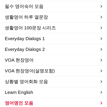
필수 영어숙어 모음
생활영어 하루 열문장
생활영어 100문장 시리즈
Everyday Dialogs 1
Everyday Dialogs 2
VOA 현장영어
VOA 현장영어(설명포함)
상황별 영어회화 모음
Learn English
영어명언 모음