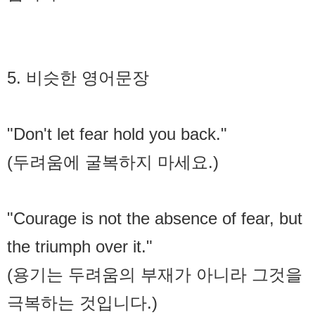
5. 비슷한 영어문장
"Don't let fear hold you back."
(두려움에 굴복하지 마세요.)
"Courage is not the absence of fear, but
the triumph over it."
(용기는 두려움의 부재가 아니라 그것을
극복하는 것입니다.)