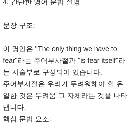
4. 간단한 영어 문법 설명
문장 구조:
이 명언은 "The only thing we have to
fear"라는 주어부사절과 "is fear itself"라
는 서술부로 구성되어 있습니다.
주어부사절은 우리가 두려워해야 할 유
일한 것은 두려움 그 자체라는 것을 나타
냅니다.
핵심 문법 요소: