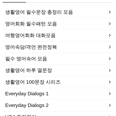
생활영어 필수문장 총정리 모음
영어회화 필수패턴 모음
여행영어회화 대화모음
영어속담/격언 완전정복
필수 영어숙어 모음
생활영어 하루 열문장
생활영어 100문장 시리즈
Everyday Dialogs 1
Everyday Dialogs 2