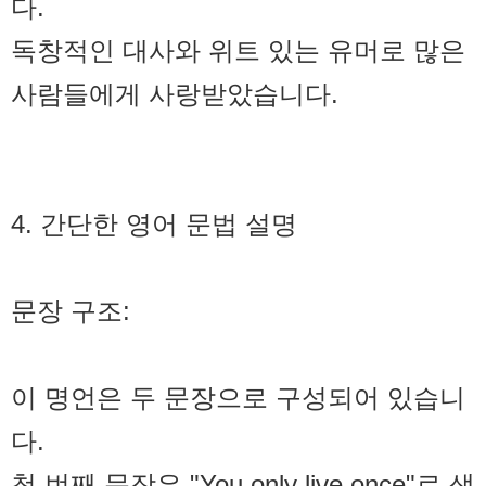
다.
독창적인 대사와 위트 있는 유머로 많은
사람들에게 사랑받았습니다.
4. 간단한 영어 문법 설명
문장 구조:
이 명언은 두 문장으로 구성되어 있습니
다.
첫 번째 문장은 "You only live once"로 생