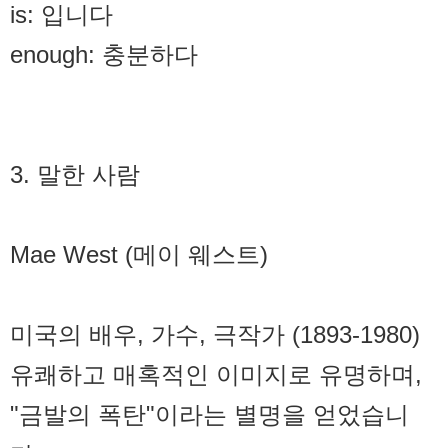
is: 입니다
enough: 충분하다
3. 말한 사람
Mae West (메이 웨스트)
미국의 배우, 가수, 극작가 (1893-1980)
유쾌하고 매혹적인 이미지로 유명하며,
"금발의 폭탄"이라는 별명을 얻었습니