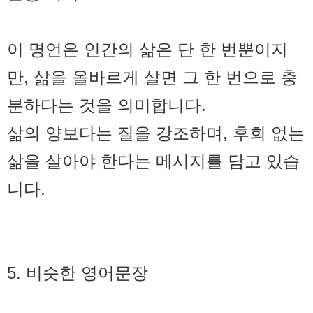
이 명언은 인간의 삶은 단 한 번뿐이지
만, 삶을 올바르게 살면 그 한 번으로 충
분하다는 것을 의미합니다.
삶의 양보다는 질을 강조하며, 후회 없는
삶을 살아야 한다는 메시지를 담고 있습
니다.
5. 비슷한 영어문장