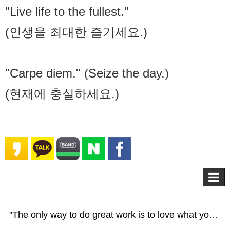
"Live life to the fullest."
(인생을 최대한 즐기세요.)
"Carpe diem." (Seize the day.)
(현재에 충실하세요.)
"The only way to do great work is to love what you do." 훌륭한 일을 하는 유일한 방법은 당신이 하는 일을 사랑하는 것이다. - Stev…