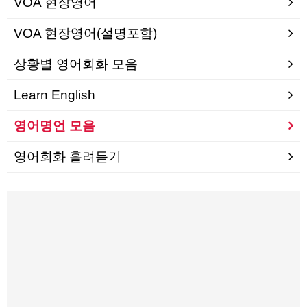
VOA 현장영어
VOA 현장영어(설명포함)
상황별 영어회화 모음
Learn English
영어명언 모음
영어회화 흘려듣기