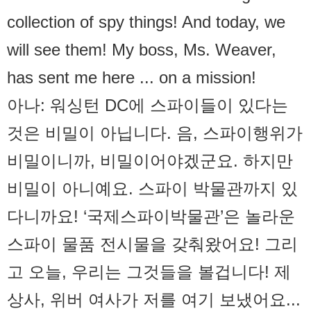
collection of spy things! And today, we
will see them! My boss, Ms. Weaver,
has sent me here ... on a mission!
아나: 워싱턴 DC에 스파이들이 있다는
것은 비밀이 아닙니다. 음, 스파이행위가
비밀이니까, 비밀이어야겠군요. 하지만
비밀이 아니예요. 스파이 박물관까지 있
다니까요! ‘국제스파이박물관’은 놀라운
스파이 물품 전시물을 갖춰왔어요! 그리
고 오늘, 우리는 그것들을 볼겁니다! 제
상사, 위버 여사가 저를 여기 보냈어요...