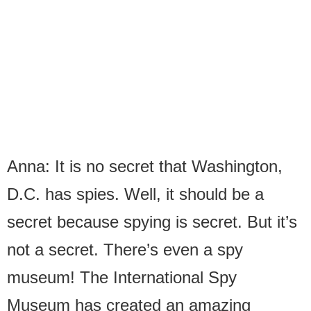
Anna: It is no secret that Washington,
D.C. has spies. Well, it should be a
secret because spying is secret. But it’s
not a secret. There’s even a spy
museum! The International Spy
Museum has created an amazing