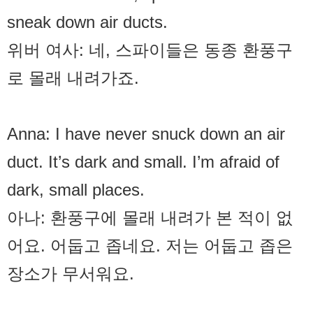
sneak down air ducts.
위버 여사: 네, 스파이들은 동종 환풍구
로 몰래 내려가죠.
Anna: I have never snuck down an air
duct. It’s dark and small. I’m afraid of
dark, small places.
아나: 환풍구에 몰래 내려가 본 적이 없
어요. 어둡고 좁네요. 저는 어둡고 좁은
장소가 무서워요.