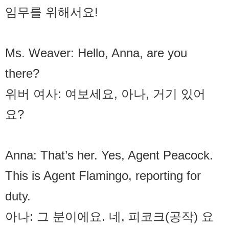
임무를 위해서요!
Ms. Weaver: Hello, Anna, are you
there?
위버 여사: 여보세요, 아나, 거기 있어
요?
Anna: That’s her. Yes, Agent Peacock.
This is Agent Flamingo, reporting for
duty.
아나: 그 분이에요. 네, 피코크(공작) 요