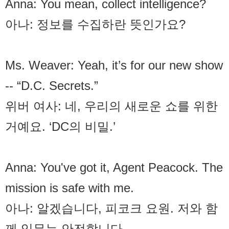
Anna: You mean, collect intelligence?
아나: 정보를 수집하란 뜻인가요?
Ms. Weaver: Yeah, it’s for our new show
-- “D.C. Secrets.”
위버 여사: 네, 우리의 새로운 쇼를 위한
거예요. ‘DC의 비밀.’
Anna: You've got it, Agent Peacock. The
mission is safe with me.
아나: 알겠습니다, 피코크 요원. 저와 함
께 임무는 안전합니다.