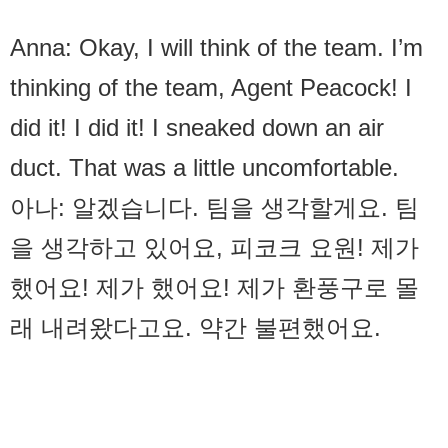
Anna: Okay, I will think of the team. I’m
thinking of the team, Agent Peacock! I
did it! I did it! I sneaked down an air
duct. That was a little uncomfortable.
아나: 알겠습니다. 팀을 생각할게요. 팀
을 생각하고 있어요, 피코크 요원! 제가
했어요! 제가 했어요! 제가 환풍구로 몰
래 내려왔다고요. 약간 불편했어요.
Ms. Weaver: Good!
위버 여사: 좋아요!