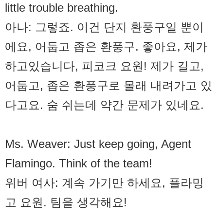
little trouble breathing.
아나: 그렇죠. 이건 단지 환풍구일 뿐이
에요, 어둡고 좁은 환풍구. 좋아요, 제가
하고있습니다, 피코크 요원! 제가 길고,
어둡고, 좁은 환풍구로 몰래 내려가고 있
다고요. 숨 쉬는데 약간 문제가 있네요.
Ms. Weaver: Just keep going, Agent
Flamingo. Think of the team!
위버 여사: 계속 가기만 하세요, 플라밍
고 요원. 팀을 생각해요!