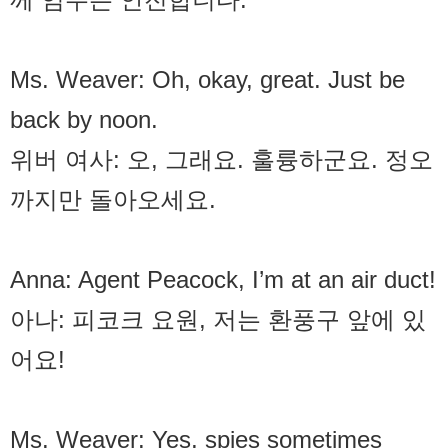
Ms. Weaver: Oh, okay, great. Just be
back by noon.
위버 여사: 오, 그래요. 훌륭하군요. 정오
까지만 돌아오세요.
Anna: Agent Peacock, I’m at an air duct!
아나: 피코크 요원, 저는 환풍구 앞에 있
어요!
Ms. Weaver: Yes, spies sometimes