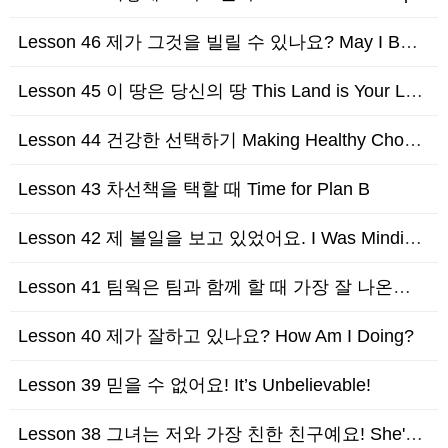
Lesson 46 제가 그것을 빌릴 수 있나요? May I Borrow That?
Lesson 45 이 땅은 당신의 땅 This Land is Your Land.
Lesson 44 건강한 선택하기 Making Healthy Choices
Lesson 43 차선책을 택할 때 Time for Plan B
Lesson 42 제 볼일을 보고 있었어요. I Was Minding My Own Busi…
Lesson 41 팀웍은 팀과 함께 할 때 가장 잘 나온다. Teamwork Works B…
Lesson 40 제가 잘하고 있나요? How Am I Doing?
Lesson 39 믿을 수 없어요! It’s Unbelievable!
Lesson 38 그녀는 저와 가장 친한 친구예요! She's My Best Friend!