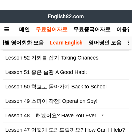
English82.com
메인
무료영어자료
무료중국어자료
이용
황별 영어회화 모음
Learn English
영어명언 모음
Lesson 52 기회를 잡기 Taking Chances
Lesson 51 좋은 습관 A Good Habit
Lesson 50 학교로 돌아가기 Back to School
Lesson 49 스파이 작전! Operation Spy!
Lesson 48 ...해봤어요? Have You Ever...?
Lesson 47 어떻게 도와드릴까요? How Can I Help?