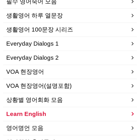
필수 영어숙어 모음
생활영어 하루 열문장
생활영어 100문장 시리즈
Everyday Dialogs 1
Everyday Dialogs 2
VOA 현장영어
VOA 현장영어(설명포함)
상황별 영어회화 모음
Learn English
영어명언 모음