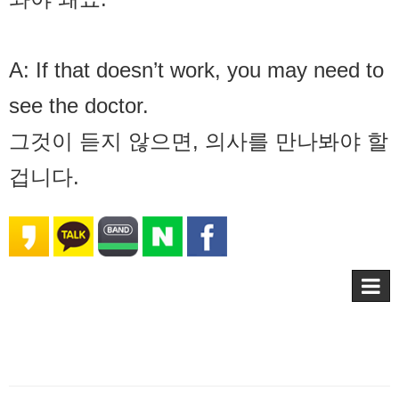
A: If that doesn’t work, you may need to
see the doctor.
그것이 듣지 않으면, 의사를 만나봐야 할
겁니다.