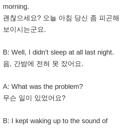
morning.
괜찮으세요? 오늘 아침 당신 좀 피곤해
보이시는군요.
B: Well, I didn’t sleep at all last night.
음, 간밤에 전혀 못 잤어요.
A: What was the problem?
무슨 일이 있었어요?
B: I kept waking up to the sound of