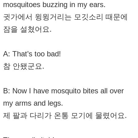
mosquitoes buzzing in my ears.
귓가에서 윙윙거리는 모깃소리 때문에
잠을 설쳤어요.
A: That’s too bad!
참 안됐군요.
B: Now I have mosquito bites all over
my arms and legs.
제 팔과 다리가 온통 모기에 물렸어요.