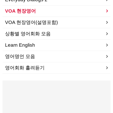
VOA 현장영어
VOA 현장영어(설명포함)
상황별 영어회화 모음
Learn English
영어명언 모음
영어회화 흘려듣기