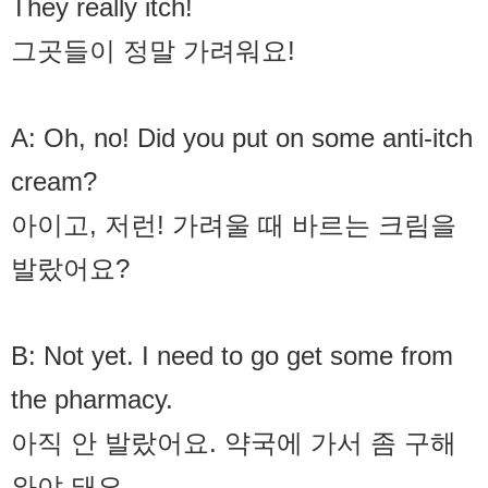
They really itch!
그곳들이 정말 가려워요!
A: Oh, no! Did you put on some anti-itch
cream?
아이고, 저런! 가려울 때 바르는 크림을
발랐어요?
B: Not yet. I need to go get some from
the pharmacy.
아직 안 발랐어요. 약국에 가서 좀 구해
와야 돼요.