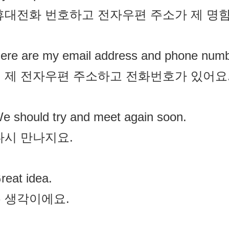
휴대전화 번호하고 전자우편 주소가 제 명함
ere are my email address and phone numb
 제 전자우편 주소하고 전화번호가 있어요
e should try and meet again soon.
다시 만나지요.
reat idea.
 생각이에요.