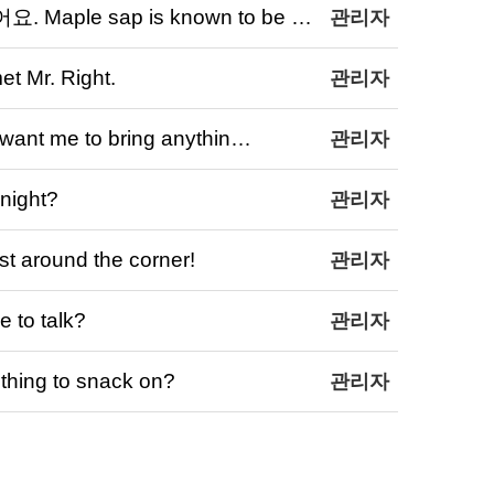
ple sap is known to be …
관리자
Mr. Right.
관리자
 me to bring anythin…
관리자
night?
관리자
around the corner!
관리자
to talk?
관리자
ing to snack on?
관리자