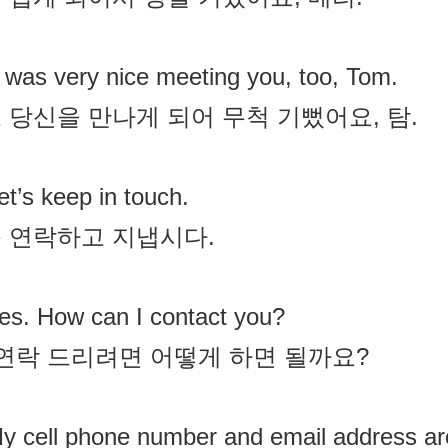
t was very nice meeting you, too, Tom.
 당신을 만나게 되어 무척 기뻤어요, 탐.
et’s keep in touch.
 연락하고 지냅시다.
es. How can I contact you?
 연락 드리려면 어떻게 하면 될까요?
y cell phone number and email address ar