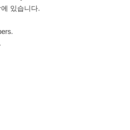
에 있습니다.
ers.
.