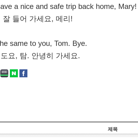
ave a nice and safe trip back home, Mary!
 잘 들어 가세요, 메리!
he same to you, Tom. Bye.
도요, 탐. 안녕히 가세요.
제목