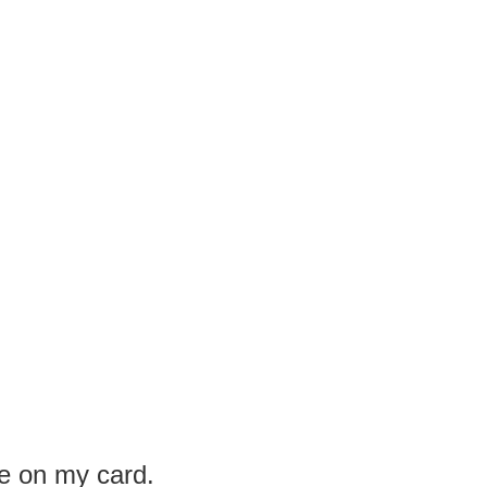
e on my card.