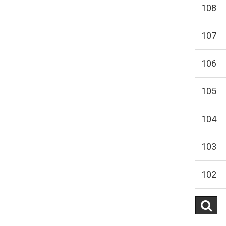
108
107
106
105
104
103
102