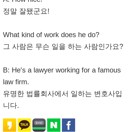
정말 잘됐군요!
What kind of work does he do?
그 사람은 무슨 일을 하는 사람인가요?
B: He's a lawyer working for a famous
law firm.
유명한 법률회사에서 일하는 변호사입
니다.