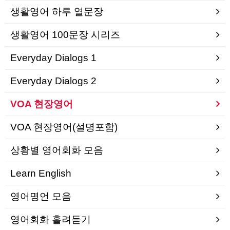
생활영어 하루 열문장
생활영어 100문장 시리즈
Everyday Dialogs 1
Everyday Dialogs 2
VOA 현장영어
VOA 현장영어(설명포함)
상황별 영어회화 모음
Learn English
영어명언 모음
영어회화 흘려듣기