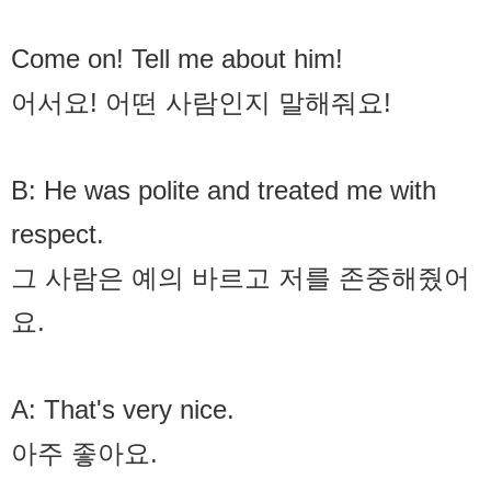
Come on! Tell me about him!
어서요! 어떤 사람인지 말해줘요!
B: He was polite and treated me with
respect.
그 사람은 예의 바르고 저를 존중해줬어
요.
A: That's very nice.
아주 좋아요.