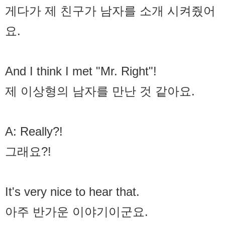
게다가 제 친구가 남자를 소개 시켜줬어
요.
And I think I met "Mr. Right"!
제 이상형의 남자를 만난 것 같아요.
A: Really?!
그래요?!
It's very nice to hear that.
아주 반가운 이야기이군요.