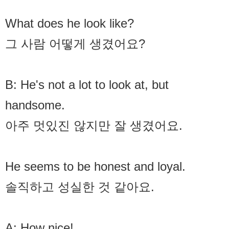
What does he look like?
그 사람 어떻게 생겼어요?
B: He's not a lot to look at, but
handsome.
아주 멋있진 않지만 잘 생겼어요.
He seems to be honest and loyal.
솔직하고 성실한 것 같아요.
A: How nice!