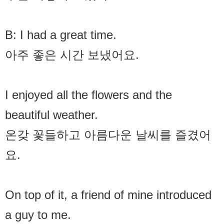
B: I had a great time.
아주 좋은 시간 보냈어요.
I enjoyed all the flowers and the
beautiful weather.
온갖 꽃들하고 아름다운 날씨를 즐겼어
요.
On top of it, a friend of mine introduced
a guy to me.