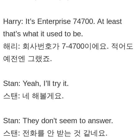
Harry: It’s Enterprise 7­4700. At least
that’s what it used to be.
해리: 회사번호가 7-4700이에요. 적어도
예전엔 그랬죠.
Stan: Yeah, I’ll try it.
스탠: 네 해볼게요.
Stan: They don’t seem to answer.
스탠: 전화를 안 받는 것 같네요.