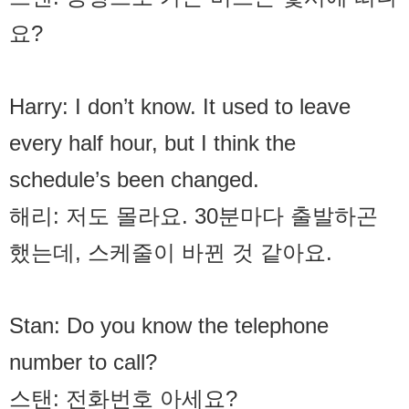
요?
Harry: I don’t know. It used to leave
every half hour, but I think the
schedule’s been changed.
해리: 저도 몰라요. 30분마다 출발하곤
했는데, 스케줄이 바뀐 것 같아요.
Stan: Do you know the telephone
number to call?
스탠: 전화번호 아세요?