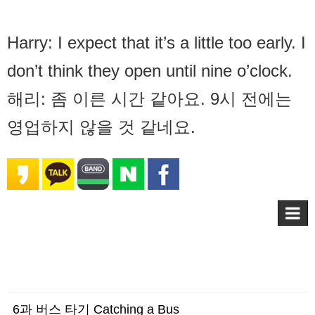
Harry: I expect that it’s a little too early. I
don’t think they open until nine o’clock.
해리: 좀 이른 시간 같아요. 9시 전에는
영업하지 않을 것 같네요.
6과 버스 타기 Catching a Bus