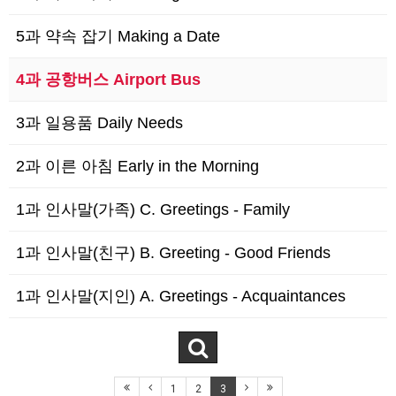
5과 약속 잡기 Making a Date
4과 공항버스 Airport Bus
3과 일용품 Daily Needs
2과 이른 아침 Early in the Morning
1과 인사말(가족) C. Greetings - Family
1과 인사말(친구) B. Greeting - Good Friends
1과 인사말(지인) A. Greetings - Acquaintances
1
2
3