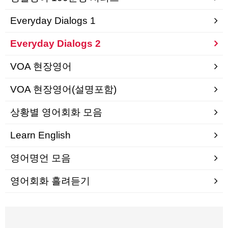
Everyday Dialogs 1
Everyday Dialogs 2
VOA 현장영어
VOA 현장영어(설명포함)
상황별 영어회화 모음
Learn English
영어명언 모음
영어회화 흘려듣기