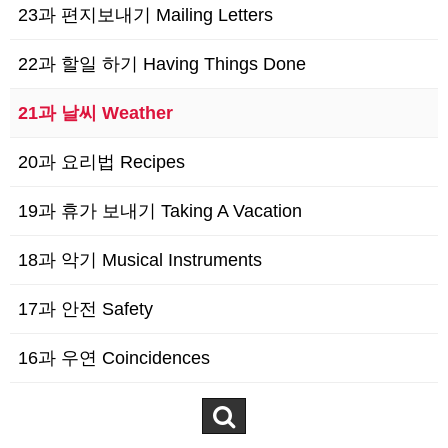
23과 편지보내기 Mailing Letters
22과 할일 하기 Having Things Done
21과 날씨 Weather
20과 요리법 Recipes
19과 휴가 보내기 Taking A Vacation
18과 악기 Musical Instruments
17과 안전 Safety
16과 우연 Coincidences