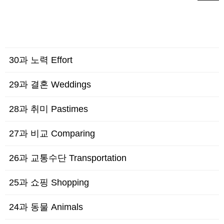
30과 노력 Effort
29과 결혼 Weddings
28과 취미 Pastimes
27과 비교 Comparing
26과 교통수단 Transportation
25과 쇼핑 Shopping
24과 동물 Animals