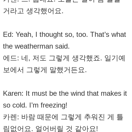
거라고 생각했어요.
Ed: Yeah, I thought so, too. That’s what
the weatherman said.
에드: 네, 저도 그렇게 생각했죠. 일기예
보에서 그렇게 말했거든요.
Karen: It must be the wind that makes it
so cold. I’m freezing!
카렌: 바람 때문에 그렇게 추워진 게 틀
림없어요. 얼어버릴 것 같아요!