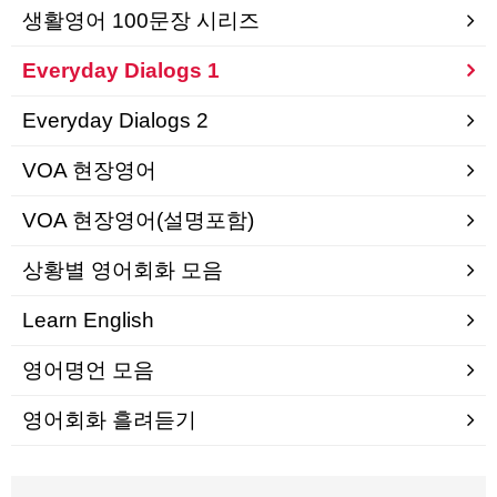
생활영어 100문장 시리즈
Everyday Dialogs 1
Everyday Dialogs 2
VOA 현장영어
VOA 현장영어(설명포함)
상황별 영어회화 모음
Learn English
영어명언 모음
영어회화 흘려듣기