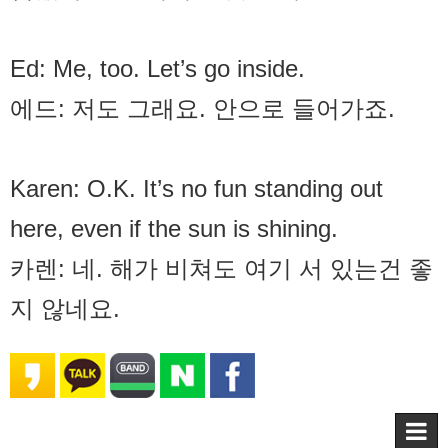
Ed: Me, too. Let’s go inside.
에드: 저도 그래요. 안으로 들어가죠.
Karen: O.K. It’s no fun standing out
here, even if the sun is shining.
카렌: 네. 해가 비쳐도 여기 서 있는건 좋
지 않네요.