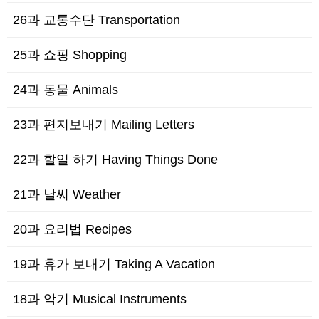
26과 교통수단 Transportation
25과 쇼핑 Shopping
24과 동물 Animals
23과 편지보내기 Mailing Letters
22과 할일 하기 Having Things Done
21과 날씨 Weather
20과 요리법 Recipes
19과 휴가 보내기 Taking A Vacation
18과 악기 Musical Instruments