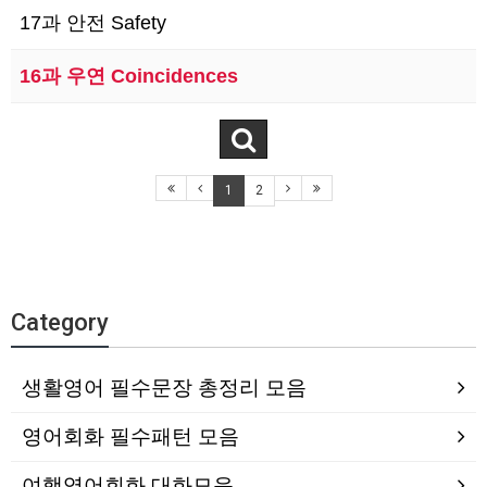
17과 안전 Safety
16과 우연 Coincidences
1
2
Category
생활영어 필수문장 총정리 모음
영어회화 필수패턴 모음
여행영어회화 대화모음