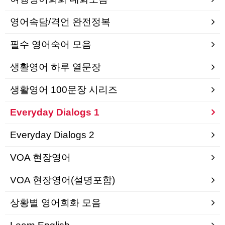
영어속담/격언 완전정복
필수 영어숙어 모음
생활영어 하루 열문장
생활영어 100문장 시리즈
Everyday Dialogs 1
Everyday Dialogs 2
VOA 현장영어
VOA 현장영어(설명포함)
상황별 영어회화 모음