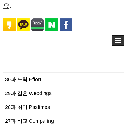
요.
30과 노력 Effort
29과 결혼 Weddings
28과 취미 Pastimes
27과 비교 Comparing