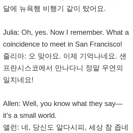
달에 뉴욕행 비행기 같이 탔어요.
Julia: Oh, yes. Now I remember. What a
coincidence to meet in San Francisco!
줄리아: 오 맞아요. 이제 기억나네요. 샌
프란시스코에서 만나다니 정말 우연의
일치네요!
Allen: Well, you know what they say—
it’s a small world.
앨런: 네, 당신도 알다시피, 세상 참 좁네