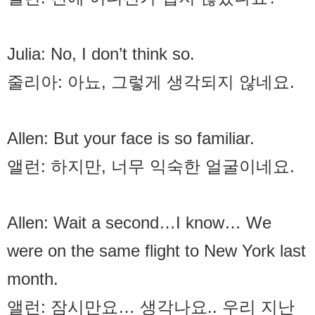
Julia: No, I don’t think so.
줄리아: 아뇨, 그렇게 생각되지 않네요.
Allen: But your face is so familiar.
앨런: 하지만, 너무 익숙한 얼굴이네요.
Allen: Wait a second…I know… We
were on the same flight to New York last
month.
앨런: 잠시만요… 생각나요.. 우리 지난